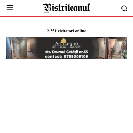
2.251 vizitatori online