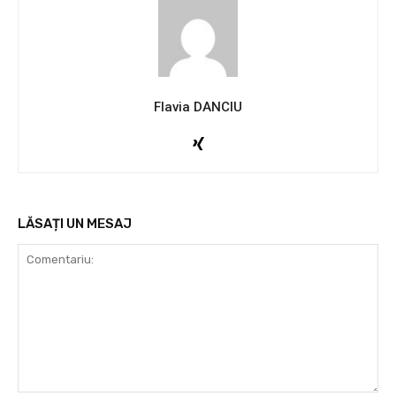
Flavia DANCIU
LĂSAȚI UN MESAJ