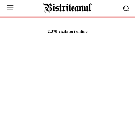
2.370 vizitatori online