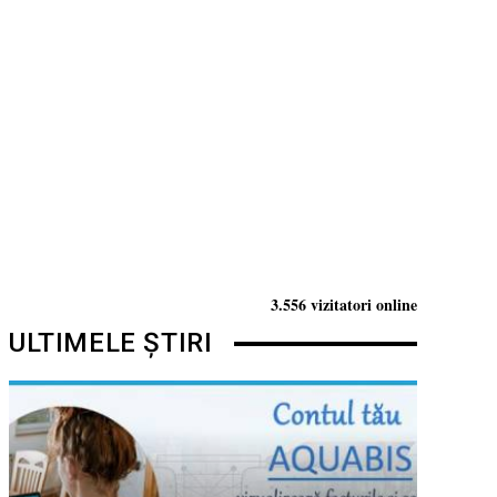
3.556 vizitatori online
ULTIMELE ȘTIRI