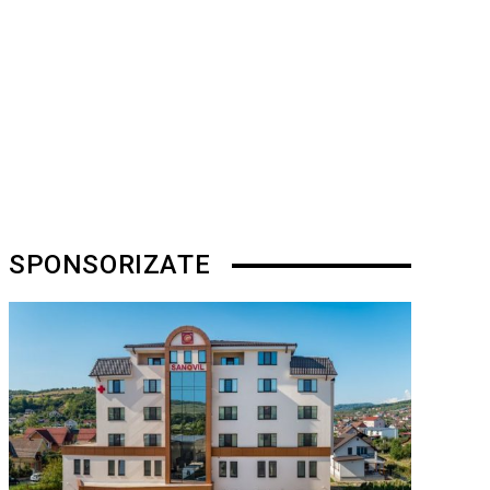
SPONSORIZATE