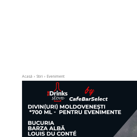
Acasă
Stiri
Eveniment