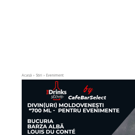
Acasă
Stiri
Eveniment