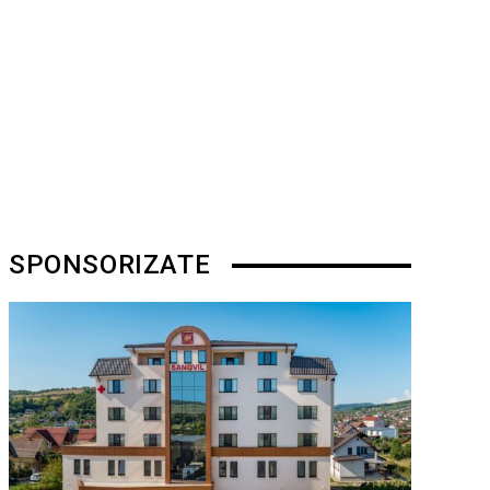
SPONSORIZATE