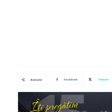
Facebook
Twitter
Acțiune