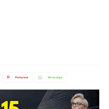
Pinterest
WhatsApp