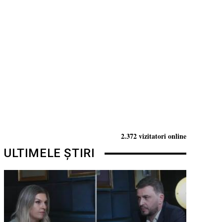
2.372 vizitatori online
ULTIMELE ȘTIRI