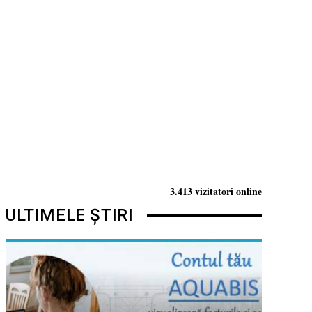
3.413 vizitatori online
ULTIMELE ȘTIRI