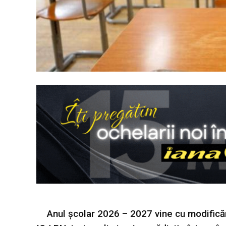
Anul școlar 2026 – 2027 vine cu modificăr