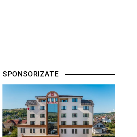
SPONSORIZATE