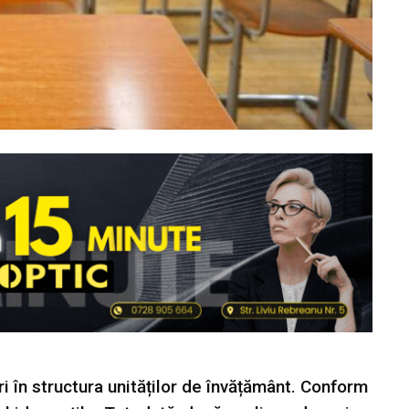
i în structura unităților de învățământ. Conform