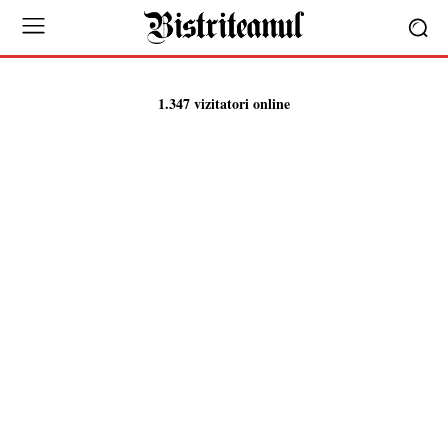
1.347 vizitatori online