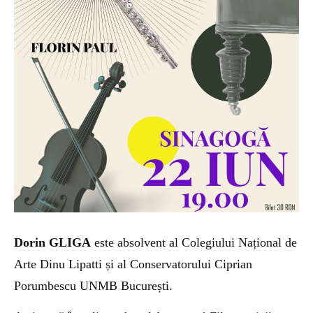
Dorin GLIGA
este absolvent al Colegiului Național de
Arte Dinu Lipatti și al Conservatorului Ciprian
Porumbescu UNMB București.