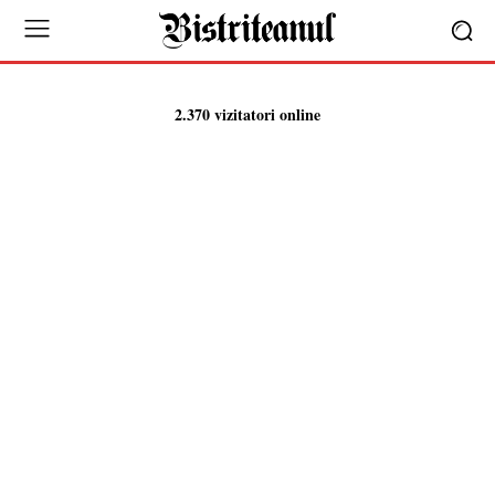
2.370 vizitatori online