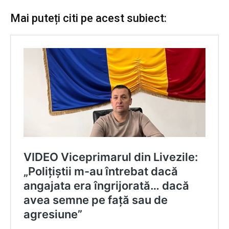
Mai puteți citi pe acest subiect: