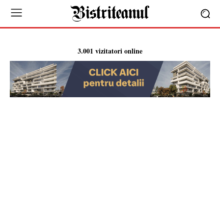
3.001 vizitatori online