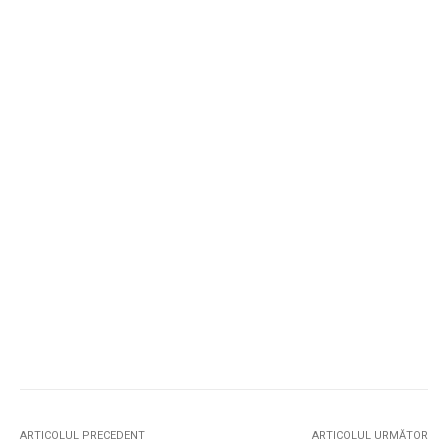
ARTICOLUL PRECEDENT
ARTICOLUL URMĂTOR