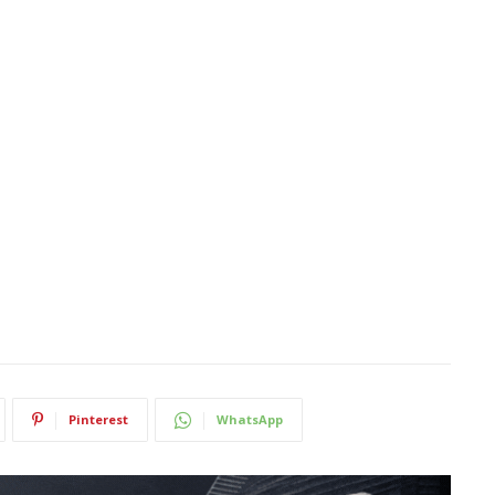
Pinterest
WhatsApp