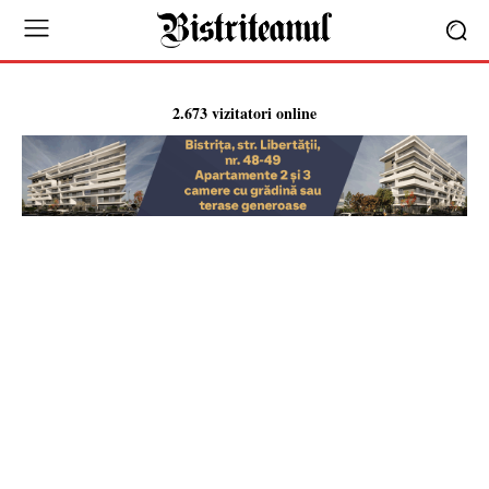
2.673 vizitatori online