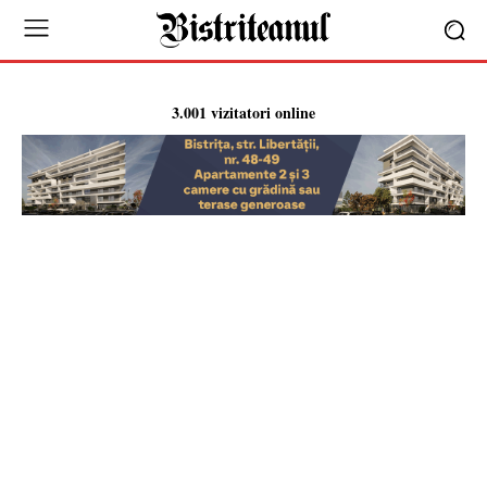
3.001 vizitatori online