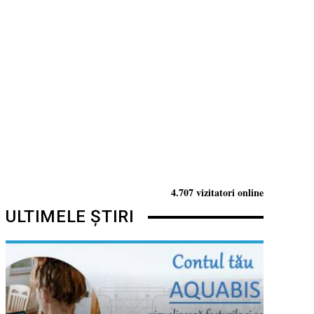
4.707 vizitatori online
ULTIMELE ȘTIRI