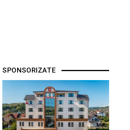
SPONSORIZATE