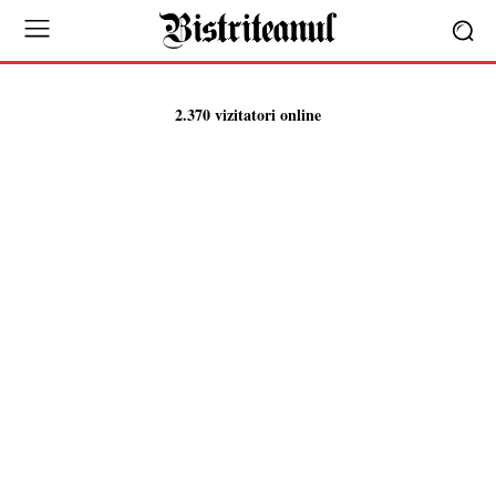
2.370 vizitatori online