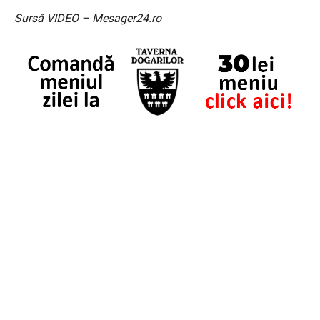
Sursă VIDEO – Mesager24.ro