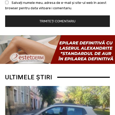
Salvați numele meu, adresa de e-mail și site-ul web în acest
browser pentru data viitoare i comentariu.
ULTIMELE ȘTIRI