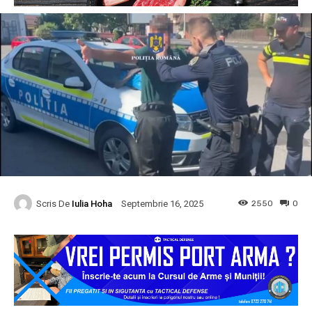
Scris De
Iulia Hoha
2550
0
Septembrie 16, 2025