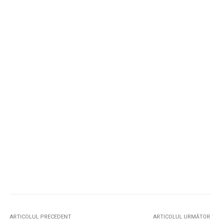
ARTICOLUL PRECEDENT
ARTICOLUL URMĂTOR