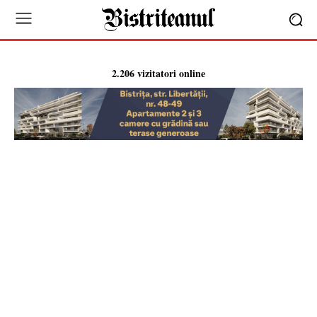
2.206 vizitatori online