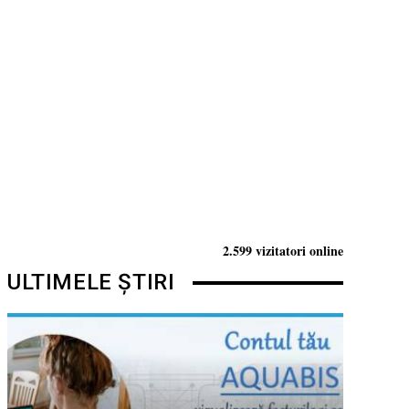
2.599 vizitatori online
ULTIMELE ȘTIRI