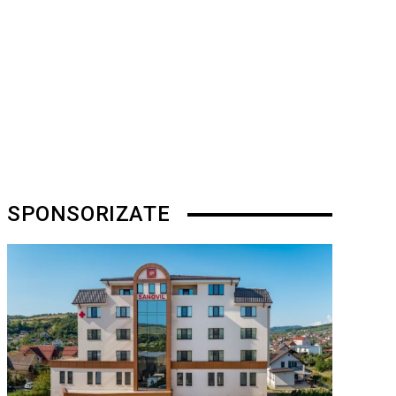
SPONSORIZATE