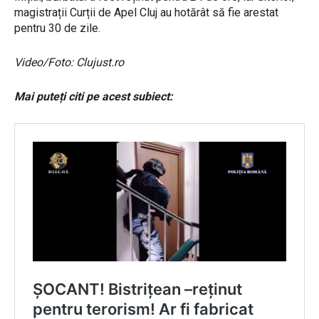
magistrații Curții de Apel Cluj au hotărât să fie arestat
pentru 30 de zile.
Video/Foto: Clujust.ro
Mai puteți citi pe acest subiect: