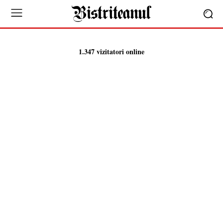
1.347 vizitatori online