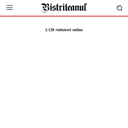
2.120 vizitatori online