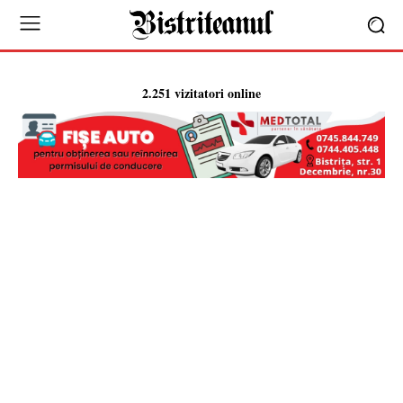
2.251 vizitatori online