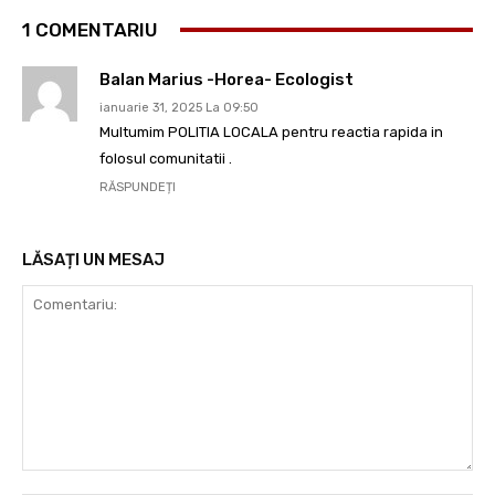
1 COMENTARIU
Balan Marius -Horea- Ecologist
ianuarie 31, 2025 La 09:50
Multumim POLITIA LOCALA pentru reactia rapida in
folosul comunitatii .
RĂSPUNDEȚI
LĂSAȚI UN MESAJ
Comentariu: