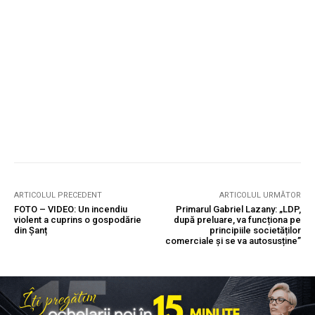
ARTICOLUL PRECEDENT
ARTICOLUL URMĂTOR
FOTO – VIDEO: Un incendiu
Primarul Gabriel Lazany: „LDP,
violent a cuprins o gospodărie
după preluare, va funcționa pe
din Șanț
principiile societăților
comerciale și se va autosusține”