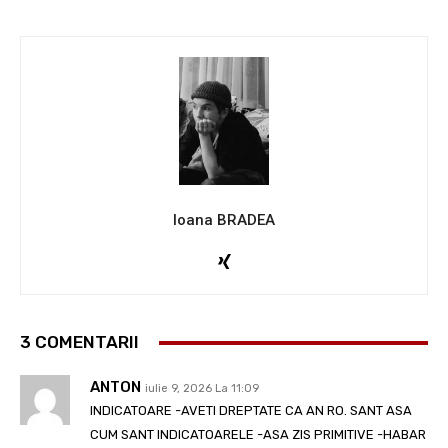
Ioana BRADEA
3 COMENTARII
ANTON
iulie 9, 2026 La 11:09
INDICATOARE -AVETI DREPTATE CA AN RO. SANT ASA
CUM SANT INDICATOARELE -ASA ZIS PRIMITIVE -HABAR