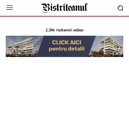
2.206 vizitatori online