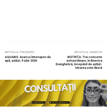
ARTICOLUL PRECEDENT
ARTICOLUL URMĂTOR
AQUABIS: Avarii și întreruperi de
BISTRIȚA: Trei concerte
apă, astăzi, 9 iulie 2026
extraordinare, în Biserica
Evanghelică, începând de astăzi.
Intrarea este liberă