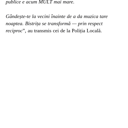
publice e acum MULT mai mare.
Gândește-te la vecini înainte de a da muzica tare
noaptea. Bistrița se transformă — prin respect
reciproc
”, au transmis cei de la Poliția Locală.