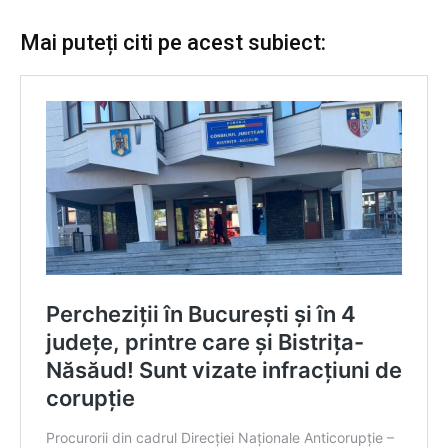
Mai puteți citi pe acest subiect: