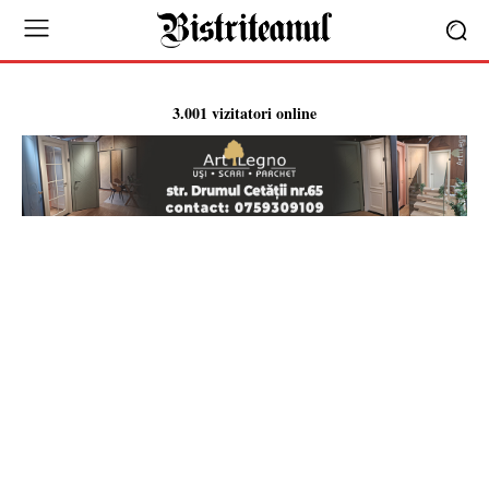
3.001 vizitatori online