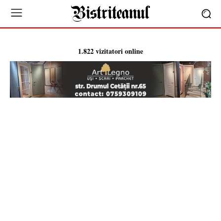
1.822 vizitatori online