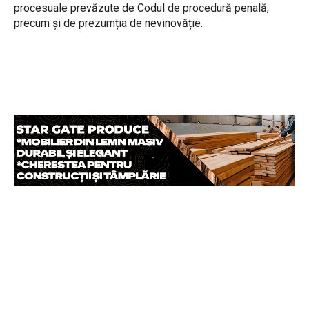
procesuale prevăzute de Codul de procedură penală,
precum și de prezumția de nevinovăție.