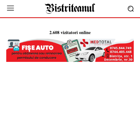
2.608 vizitatori online