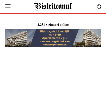
2.251 vizitatori online