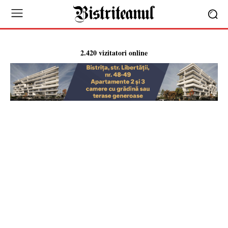
2.420 vizitatori online