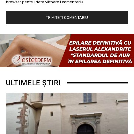
browser pentru data viitoare i comentariu.
ULTIMELE ȘTIRI