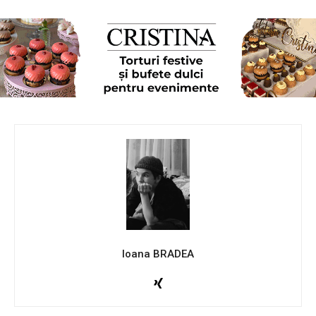
Ioana BRADEA