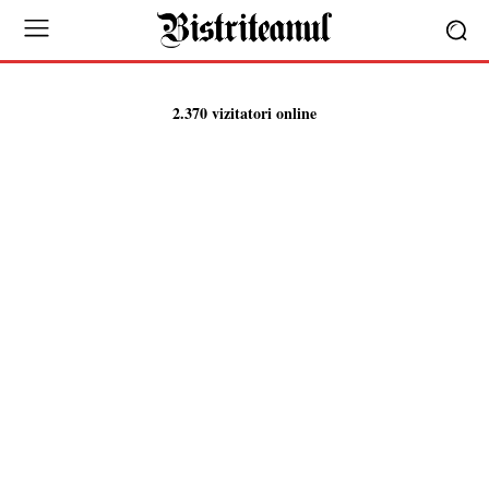
2.370 vizitatori online