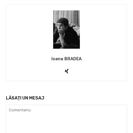
Ioana BRADEA
LĂSAȚI UN MESAJ