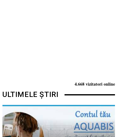
4.668 vizitatori online
ULTIMELE ȘTIRI