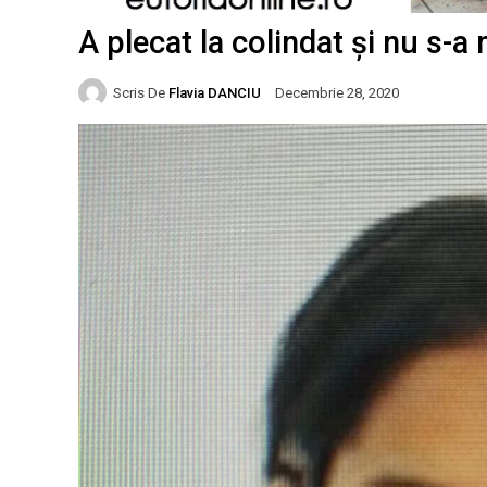
A plecat la colindat și nu s-a
Scris De
Flavia DANCIU
Decembrie 28, 2020