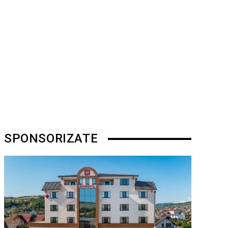
SPONSORIZATE