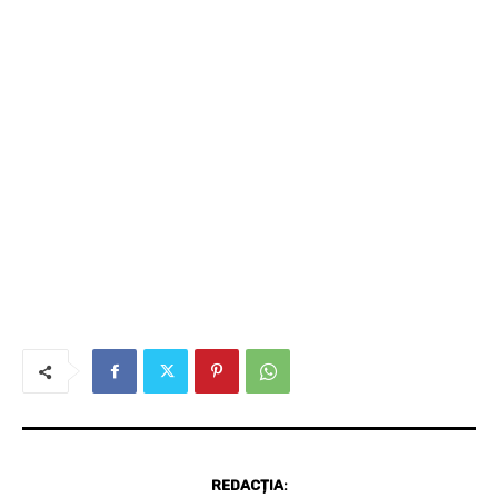
REDACȚIA: