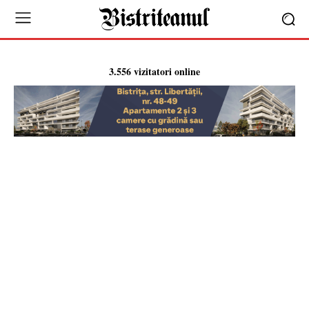
3.556 vizitatori online