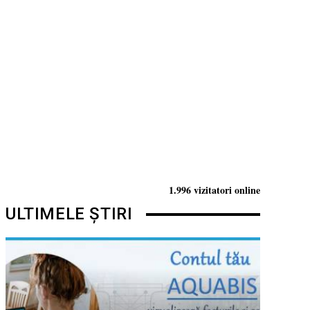
1.996 vizitatori online
ULTIMELE ȘTIRI