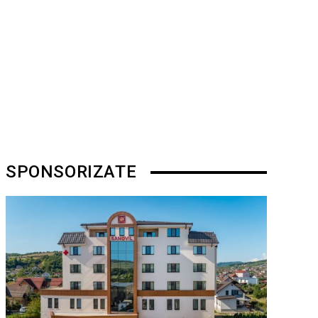
SPONSORIZATE