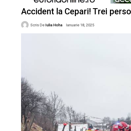
Accident la Cepari! Trei perso
Scris De
Iulia Hoha
Ianuarie 18, 2025