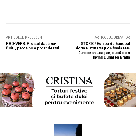
ARTICOLUL PRECEDENT
ARTICOLUL URMĂTOR
PRO-VERB: Prostul dacă nu-i
ISTORIC! Echipa de handbal
fudul, parcă nu e prost destul…
Gloria Bistrița va juca finala EHF
European League, după ce a
învins Dunărea Brăila