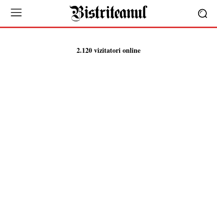
2.120 vizitatori online