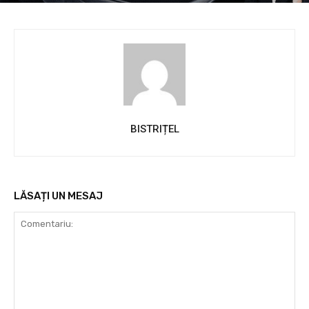
BISTRIȚEL
LĂSAȚI UN MESAJ