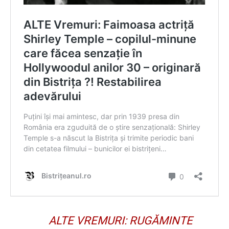
ALTE VREMURI: RUGĂMINTE