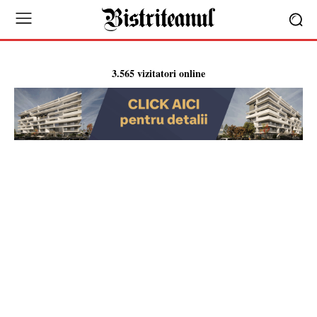
3.565 vizitatori online