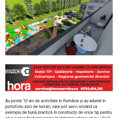
Au peste 10 ani de activitate în România și au adunat în
portofoliu zeci de lucrări, care pot servi oricând ca
exemplu de bună practică în construcții de orice tip pentru