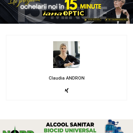
Claudia ANDRON