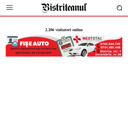
2.206 vizitatori online