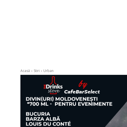
Acasă
Stiri
Urban