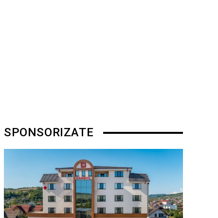
SPONSORIZATE