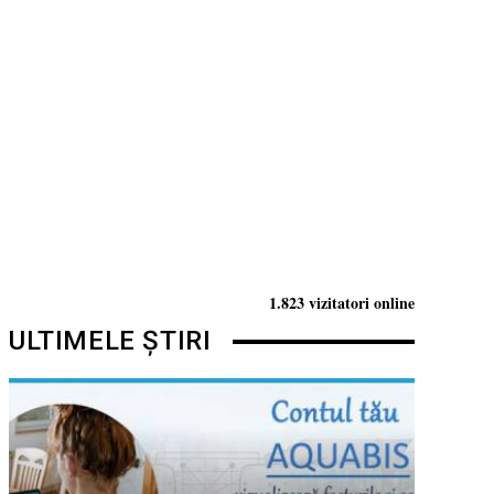
1.823 vizitatori online
ULTIMELE ȘTIRI