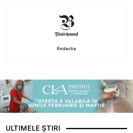
Redactia
ULTIMELE ȘTIRI