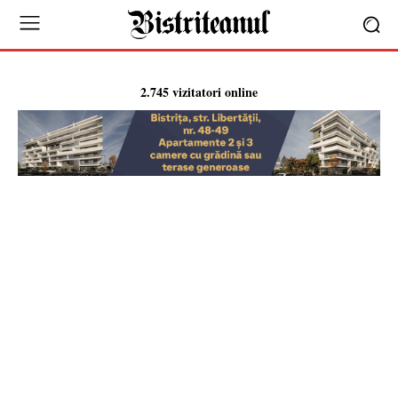
2.745 vizitatori online