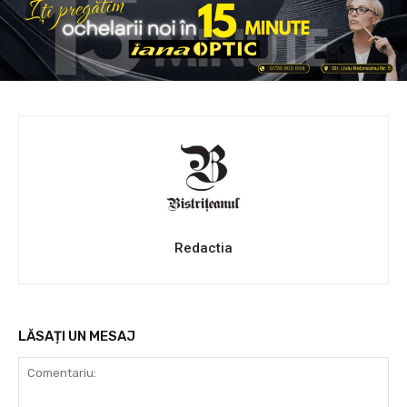
Redactia
LĂSAȚI UN MESAJ