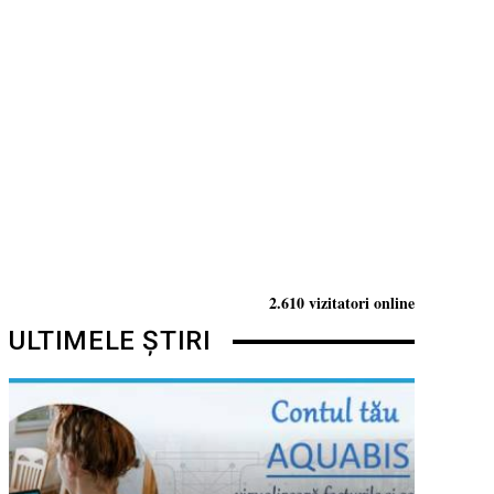
2.610 vizitatori online
ULTIMELE ȘTIRI