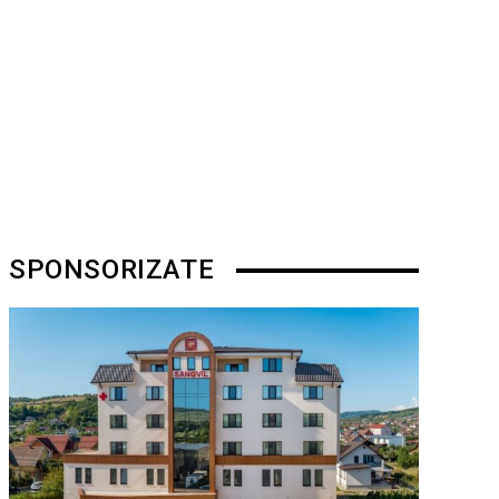
SPONSORIZATE