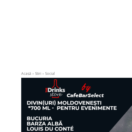
Acasă
Stiri
Social