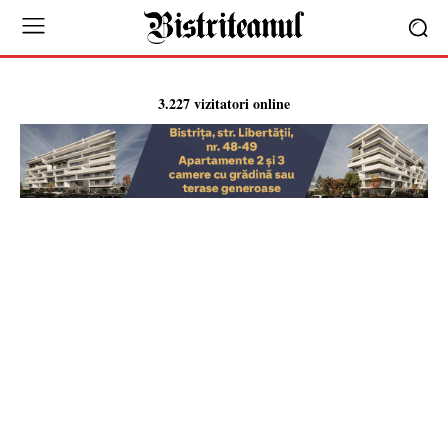
3.227 vizitatori online