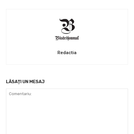
Redactia
LĂSAȚI UN MESAJ