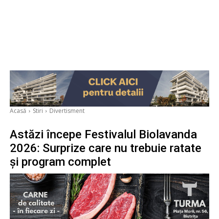
Acasă
Stiri
Divertisment
Astăzi începe Festivalul Biolavanda
2026: Surprize care nu trebuie ratate
și program complet