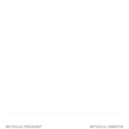
ARTICOLUL PRECEDENT
ARTICOLUL URMĂTOR