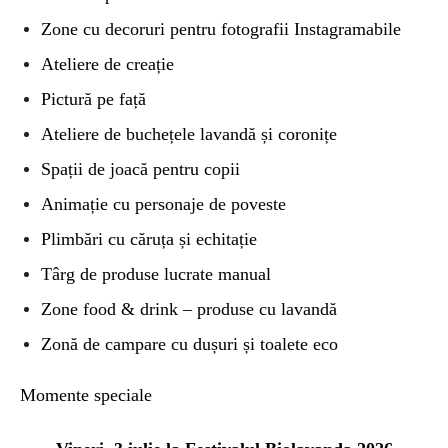
Zone cu decoruri pentru fotografii Instagramabile
Ateliere de creație
Pictură pe față
Ateliere de buchețele lavandă și coronițe
Spații de joacă pentru copii
Animație cu personaje de poveste
Plimbări cu căruța și echitație
Târg de produse lucrate manual
Zone food & drink – produse cu lavandă
Zonă de campare cu dușuri și toalete eco
Momente speciale