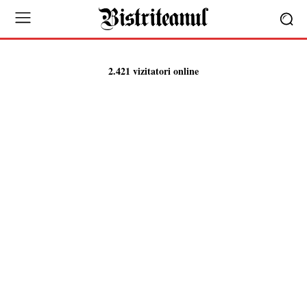
2.421 vizitatori online