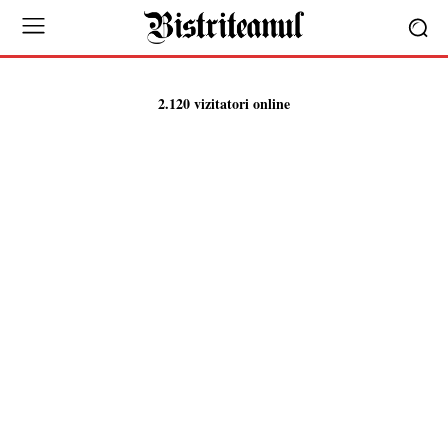
2.120 vizitatori online