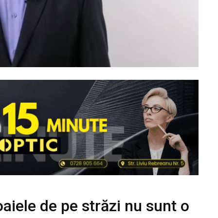
iele de pe străzi nu sunt o