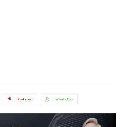
Pinterest
WhatsApp