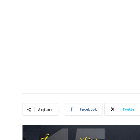
Facebook
Twitter
Acțiune