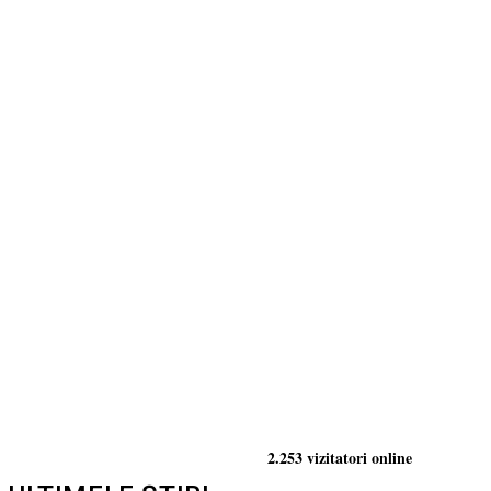
2.253 vizitatori online