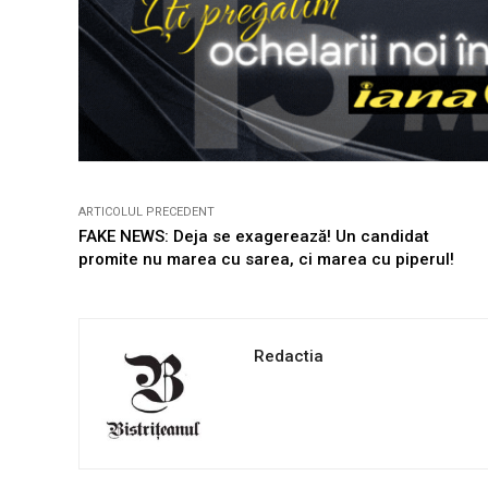
ARTICOLUL PRECEDENT
FAKE NEWS: Deja se exagerează! Un candidat
promite nu marea cu sarea, ci marea cu piperul!
Redactia