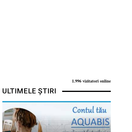
1.996 vizitatori online
ULTIMELE ȘTIRI