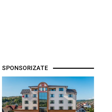
SPONSORIZATE