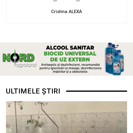
Cristina ALEXA
ULTIMELE ȘTIRI