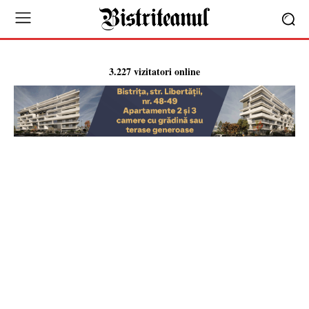
3.227 vizitatori online