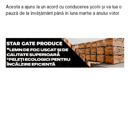
Acesta a ajuns la un acord cu conducerea școlii și va lua o
pauză de la învățământ până în luna martie a anului viitor.