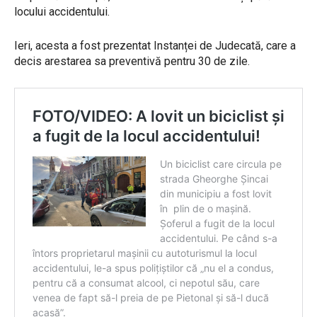
locului accidentului.
Ieri, acesta a fost prezentat Instanței de Judecată, care a
decis arestarea sa preventivă pentru 30 de zile.