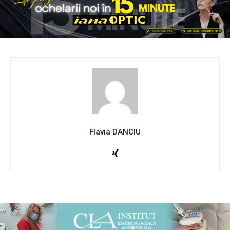
Flavia DANCIU