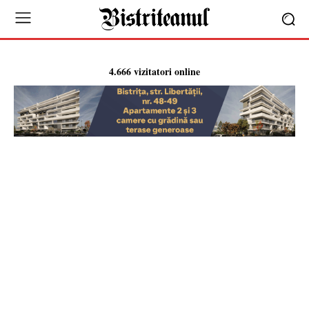
4.666 vizitatori online