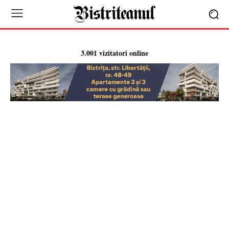
3.001 vizitatori online