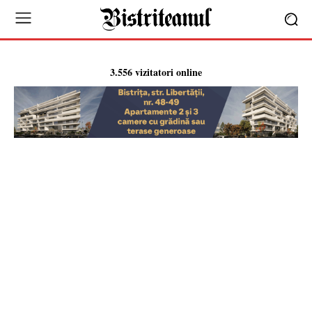
3.556 vizitatori online