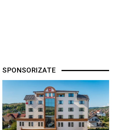
SPONSORIZATE