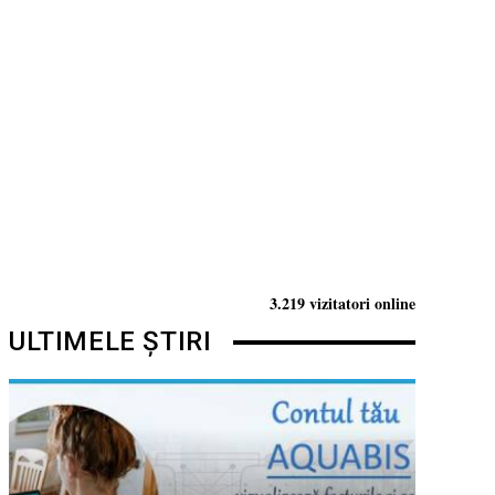
3.219 vizitatori online
ULTIMELE ȘTIRI