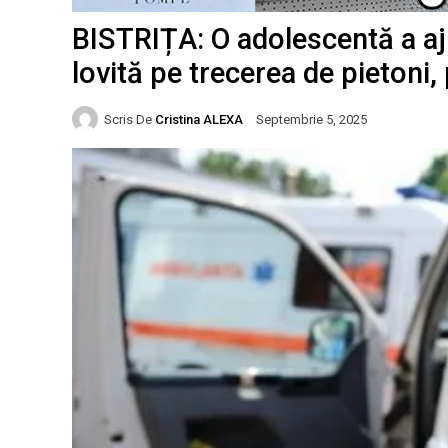
BISTRIȚA: O adolescentă a aju
lovită pe trecerea de pietoni,
Scris De
Cristina ALEXA
Septembrie 5, 2025