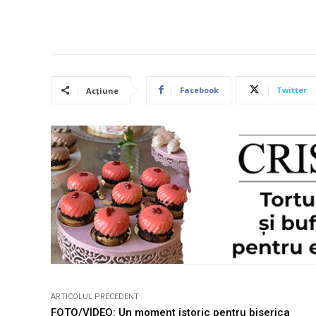
Facebook
Twitter
Acțiune
ARTICOLUL PRECEDENT
FOTO/VIDEO: Un moment istoric pentru biserica