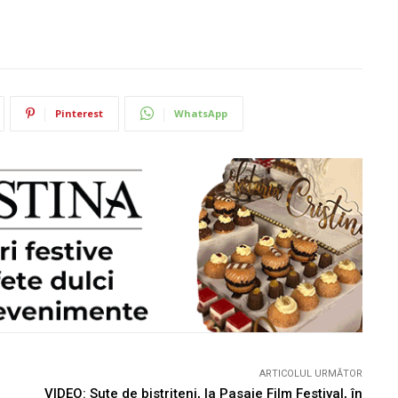
Pinterest
WhatsApp
ARTICOLUL URMĂTOR
VIDEO: Sute de bistrițeni, la Pasaje Film Festival, în