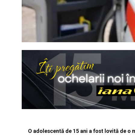
O adolescentă de 15 ani a fost lovită de o 